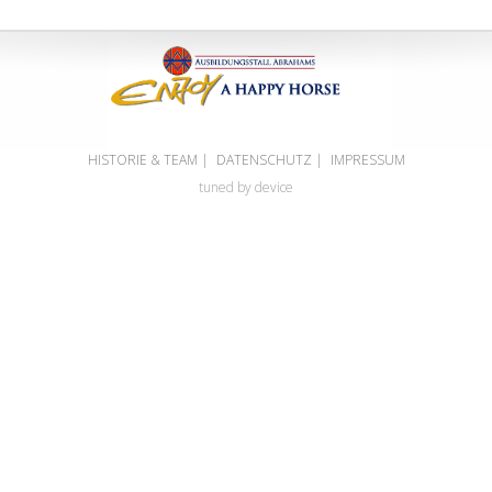
HISTORIE & TEAM
|
DATENSCHUTZ
|
IMPRESSUM
tuned by device