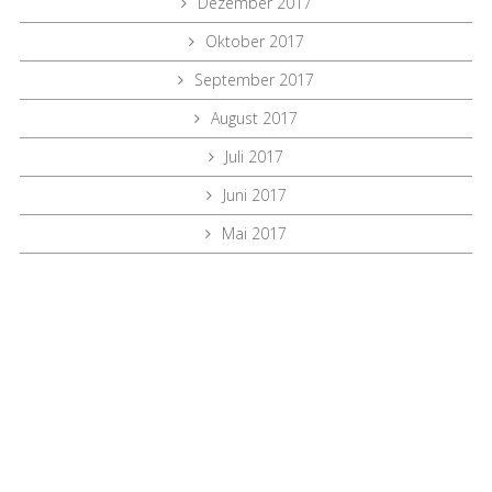
Dezember 2017
Oktober 2017
September 2017
August 2017
Juli 2017
Juni 2017
Mai 2017