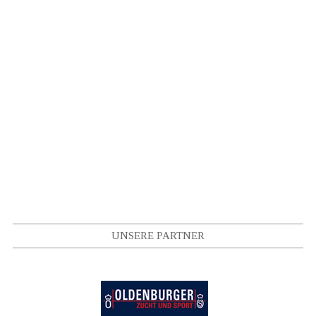
UNSERE PARTNER