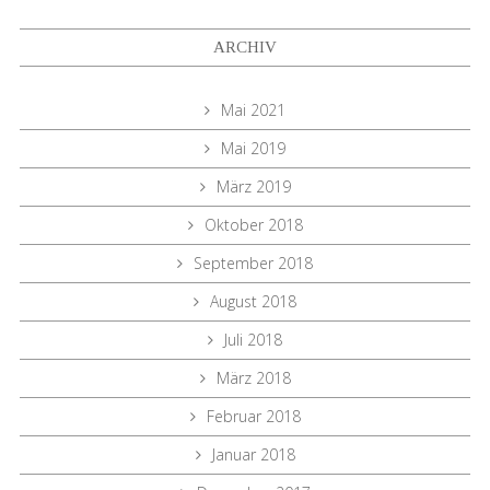
ARCHIV
Mai 2021
Mai 2019
März 2019
Oktober 2018
September 2018
August 2018
Juli 2018
März 2018
Februar 2018
Januar 2018