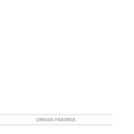
UNSERE PARTNER