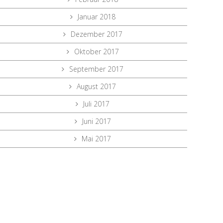
Januar 2018
Dezember 2017
Oktober 2017
September 2017
August 2017
Juli 2017
Juni 2017
Mai 2017