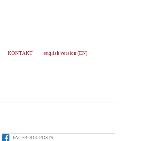
KONTAKT
english version (EN)
FACEBOOK POSTS