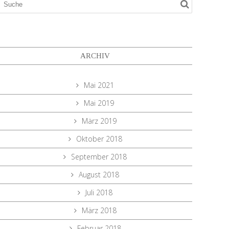
ARCHIV
Mai 2021
Mai 2019
März 2019
Oktober 2018
September 2018
August 2018
Juli 2018
März 2018
Februar 2018