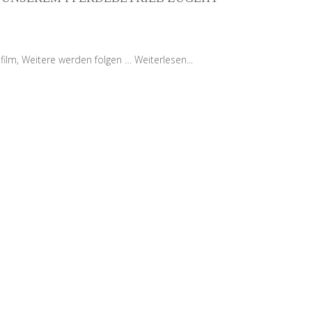
gefilm, Weitere werden folgen …
Weiterlesen...