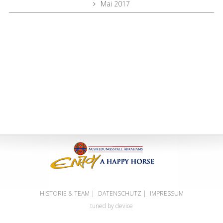
Mai 2017
HISTORIE & TEAM
|
DATENSCHUTZ
|
IMPRESSUM
tuned by device