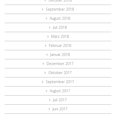
Oktober 2018
September 2018
August 2018
Juli 2018
März 2018
Februar 2018
Januar 2018
Dezember 2017
Oktober 2017
September 2017
August 2017
Juli 2017
Juni 2017