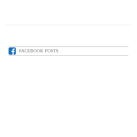
FACEBOOK POSTS