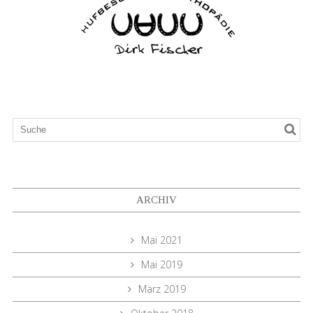
ARCHIV
Mai 2021
Mai 2019
März 2019