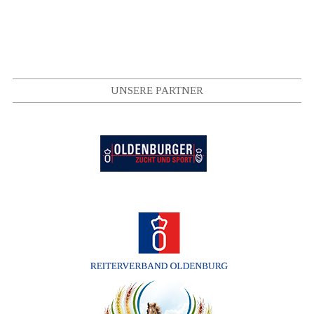
UNSERE PARTNER