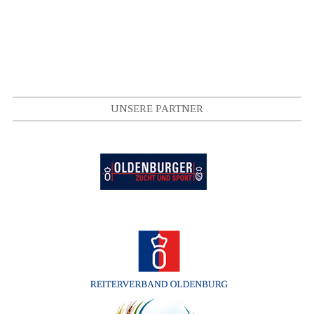
UNSERE PARTNER