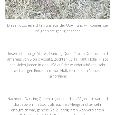
Diese Fotos erreichten uns aus der USA – und wir können sie
uns gar nicht genug ansehen!
Unsere ehemalige Stute „ Dancing Queen“ vom Duntroon a.d.
Amareus von Sion x Absatz, Züchter K.& H. Hafft, Holle – lebt
seit vielen Jahren in den USA auf der wunderschönen, sehr
weitläufigen Rinderfarm von Holly Reimers im Norden
Kaliforniens.
Nachdem Dancing Queen tragend in die USA gereist war und
dort sowohl im Sport als auch als Hengstmutter sehr
erfolgreich war, genoss Sie 21jährig ihren wohlverdienten