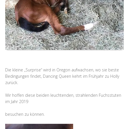
Die kleine „Surprise“ wird in Oregon aufwachsen, wo sie beste
Bedingungen findet, Dancing Queen kehrt im Frühjahr zu Holly
zurück.
Wir hoffen diese beiden leuchtenden, strahlenden Fuchsstuten
im Jahr 2019
besuchen zu können.