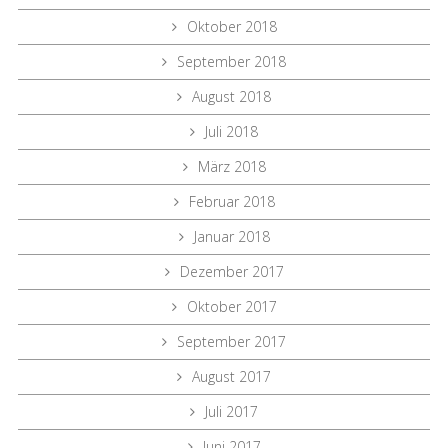
Oktober 2018
September 2018
August 2018
Juli 2018
März 2018
Februar 2018
Januar 2018
Dezember 2017
Oktober 2017
September 2017
August 2017
Juli 2017
Juni 2017