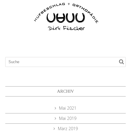
ARCHIV
Mai 2021
Mai 2019
März 2019