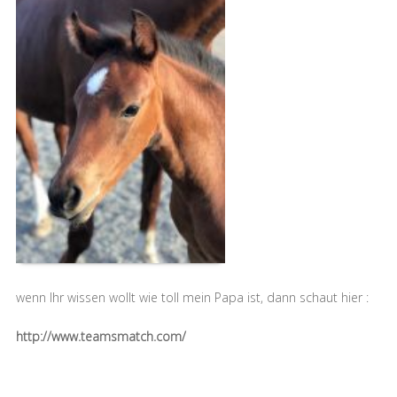
wenn Ihr wissen wollt wie toll mein Papa ist, dann schaut hier :
http://www.teamsmatch.com/