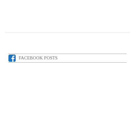
FACEBOOK POSTS