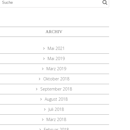
ARCHIV
Mai 2021
Mai 2019
März 2019
Oktober 2018
September 2018
August 2018
Juli 2018
März 2018
Februar 2018