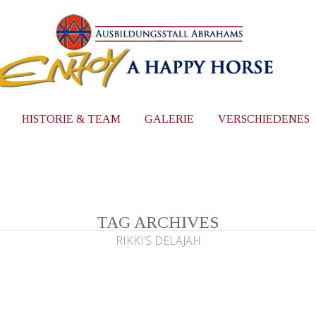
HISTORIE & TEAM
GALERIE
VERSCHIEDENES
TAG ARCHIVES
RIKKI’S DELAJAH