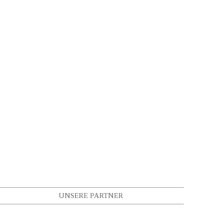
UNSERE PARTNER