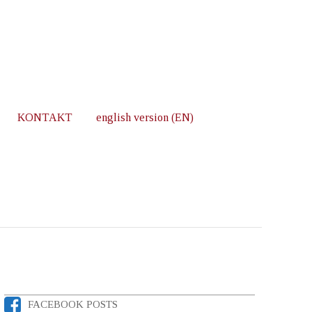
KONTAKT
english version (EN)
FACEBOOK POSTS