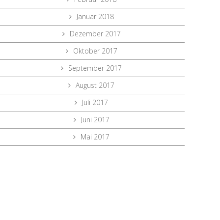
Januar 2018
Dezember 2017
Oktober 2017
September 2017
August 2017
Juli 2017
Juni 2017
Mai 2017